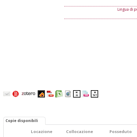
Lingua di p
Copie disponibili
Locazione
Collocazione
Posseduto