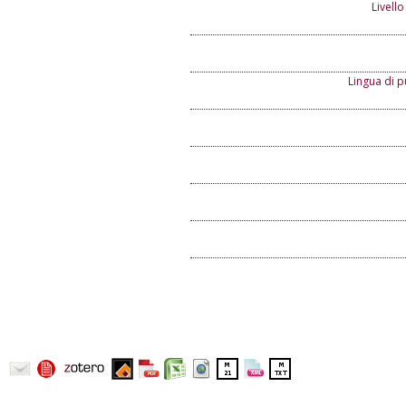
Livello
Lingua di p