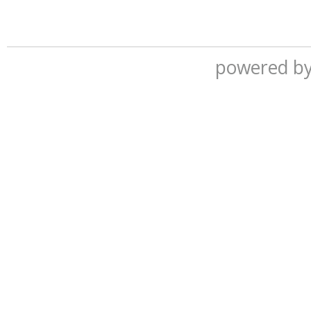
powered b