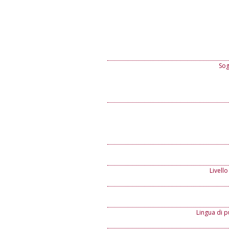
Sog
Livello
Lingua di p