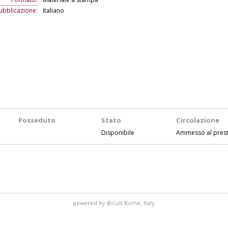
ubblicazione:
Italiano
Posseduto
Stato
Circolazione
Disponibile
Ammesso al prest
powered by
@Cult
Rome, Italy.