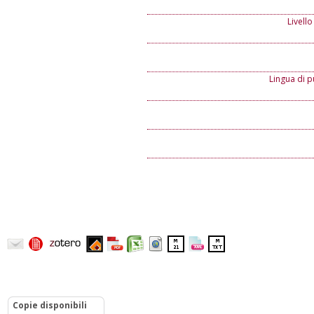
Livello
Lingua di p
Copie disponibili