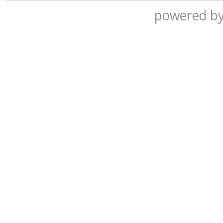
powered b